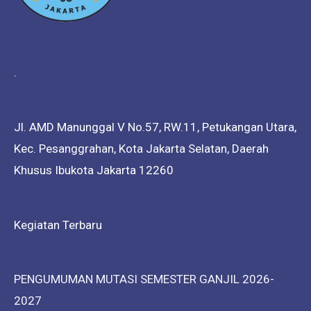
.
Jl. AMD Manunggal V No.57, RW.11, Petukangan Utara,
Kec. Pesanggrahan, Kota Jakarta Selatan, Daerah
Khusus Ibukota Jakarta 12260
Kegiatan Terbaru
PENGUMUMAN MUTASI SEMESTER GANJIL 2026-
2027