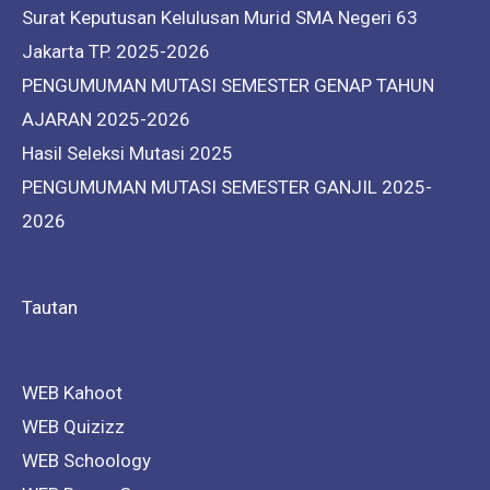
Surat Keputusan Kelulusan Murid SMA Negeri 63
Jakarta TP. 2025-2026
PENGUMUMAN MUTASI SEMESTER GENAP TAHUN
AJARAN 2025-2026
Hasil Seleksi Mutasi 2025
PENGUMUMAN MUTASI SEMESTER GANJIL 2025-
2026
Tautan
WEB Kahoot
WEB Quizizz
WEB Schoology