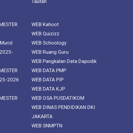
Tautan
MESTER
WEB Kahoot
WEB Quizizz
 Murid
WEB Schoology
 2025-
WEB Ruang Guru
WEB Pangkalan Data Dapodik
MESTER
WEB DATA PMP
25-2026
WEB DATA PIP
WEB DATA KJP
MESTER
WEB OSA PUSDATIKOM
WEB DINAS PENDIDIKAN DKI
JAKARTA
WEB SNMPTN