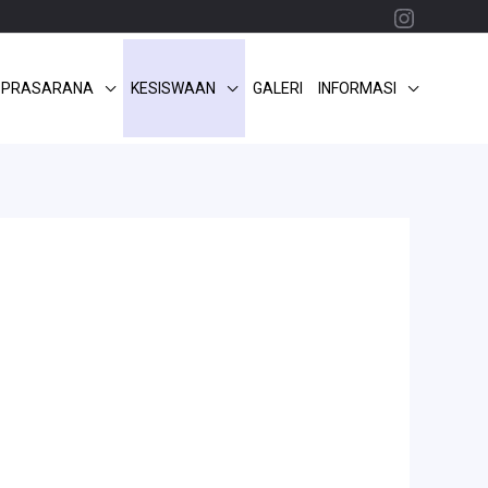
Instagr
 PRASARANA
KESISWAAN
GALERI
INFORMASI