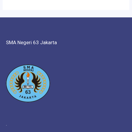
SMA Negeri 63 Jakarta
.