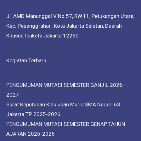
Jl. AMD Manunggal V No.57, RW.11, Petukangan Utara,
Kec. Pesanggrahan, Kota Jakarta Selatan, Daerah
Khusus Ibukota Jakarta 12260
Kegiatan Terbaru
PENGUMUMAN MUTASI SEMESTER GANJIL 2026-
2027
Surat Keputusan Kelulusan Murid SMA Negeri 63
Jakarta TP. 2025-2026
PENGUMUMAN MUTASI SEMESTER GENAP TAHUN
AJARAN 2025-2026