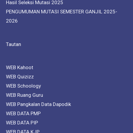
Hasil Seleksi Mutasi 2025
PENGUMUMAN MUTASI SEMESTER GANJIL 2025-
2026
Tautan
WEB Kahoot
WEB Quizizz
WEB Schoology
WEB Ruang Guru
WEB Pangkalan Data Dapodik
WEB DATA PMP
WEB DATA PIP
WEB DATA KJP