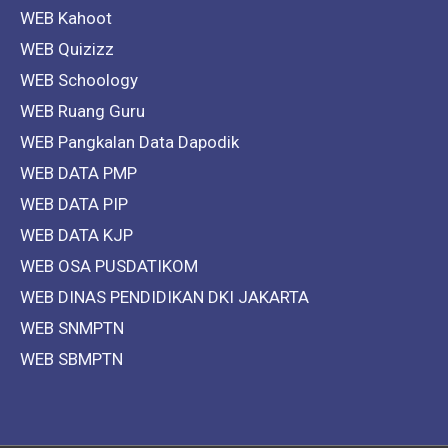
WEB Kahoot
WEB Quizizz
WEB Schoology
WEB Ruang Guru
WEB Pangkalan Data Dapodik
WEB DATA PMP
WEB DATA PIP
WEB DATA KJP
WEB OSA PUSDATIKOM
WEB DINAS PENDIDIKAN DKI JAKARTA
WEB SNMPTN
WEB SBMPTN