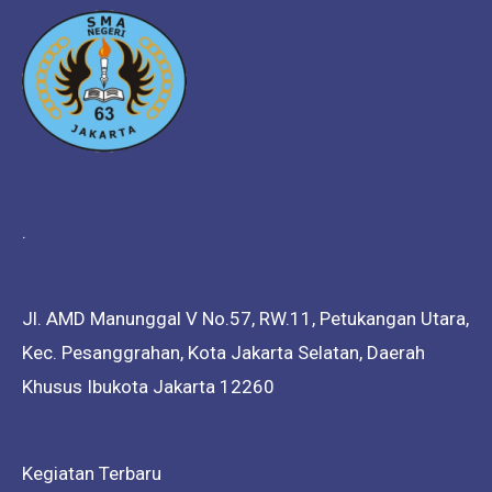
.
Jl. AMD Manunggal V No.57, RW.11, Petukangan Utara,
Kec. Pesanggrahan, Kota Jakarta Selatan, Daerah
Khusus Ibukota Jakarta 12260
Kegiatan Terbaru