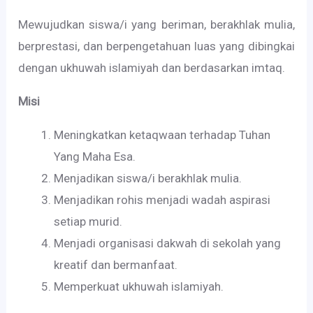
Mewujudkan siswa/i yang beriman, berakhlak mulia,
berprestasi, dan berpengetahuan luas yang dibingkai
dengan ukhuwah islamiyah dan berdasarkan imtaq.
Misi
Meningkatkan ketaqwaan terhadap Tuhan
Yang Maha Esa.
Menjadikan siswa/i berakhlak mulia.
Menjadikan rohis menjadi wadah aspirasi
setiap murid.
Menjadi organisasi dakwah di sekolah yang
kreatif dan bermanfaat.
Memperkuat ukhuwah islamiyah.