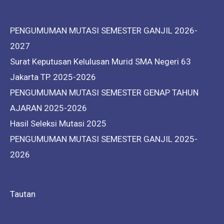
PENGUMUMAN MUTASI SEMESTER GANJIL 2026-
2027
Surat Keputusan Kelulusan Murid SMA Negeri 63
Jakarta TP. 2025-2026
PENGUMUMAN MUTASI SEMESTER GENAP TAHUN
AJARAN 2025-2026
Hasil Seleksi Mutasi 2025
PENGUMUMAN MUTASI SEMESTER GANJIL 2025-
2026
Tautan