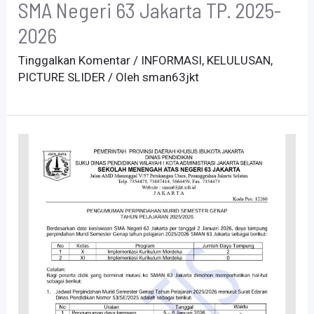
SMA Negeri 63 Jakarta TP. 2025-
2026
Tinggalkan Komentar
/
INFORMASI
,
KELULUSAN
,
PICTURE SLIDER
/ Oleh
sman63jkt