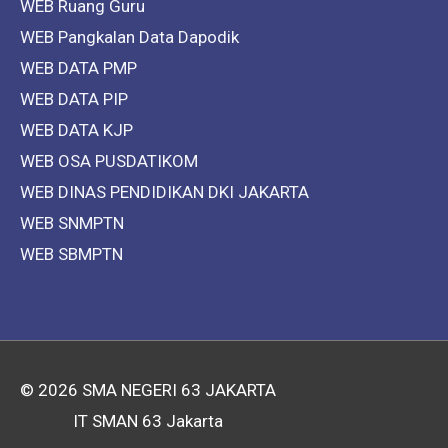
WEB Ruang Guru
WEB Pangkalan Data Dapodik
WEB DATA PMP
WEB DATA PIP
WEB DATA KJP
WEB OSA PUSDATIKOM
WEB DINAS PENDIDIKAN DKI JAKARTA
WEB SNMPTN
WEB SBMPTN
© 2026
SMA NEGERI 63 JAKARTA
IT SMAN 63 Jakarta