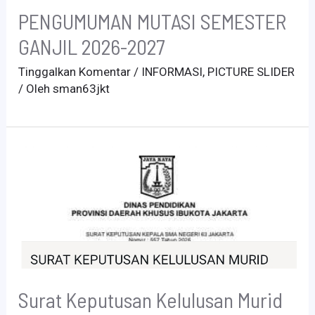
PENGUMUMAN MUTASI SEMESTER
GANJIL 2026-2027
Tinggalkan Komentar
/
INFORMASI
,
PICTURE SLIDER
/ Oleh
sman63jkt
Surat Keputusan Kelulusan Murid