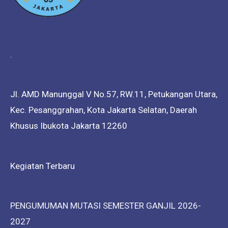
.
Jl. AMD Manunggal V No.57, RW.11, Petukangan Utara,
Kec. Pesanggrahan, Kota Jakarta Selatan, Daerah
Khusus Ibukota Jakarta 12260
Kegiatan Terbaru
PENGUMUMAN MUTASI SEMESTER GANJIL 2026-
2027