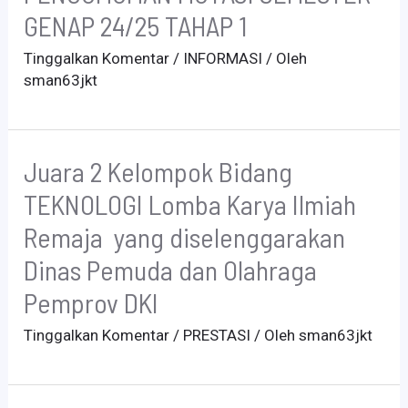
GENAP 24/25 TAHAP 1
Tinggalkan Komentar
/
INFORMASI
/ Oleh
sman63jkt
Juara 2 Kelompok Bidang
TEKNOLOGI Lomba Karya Ilmiah
Remaja yang diselenggarakan
Dinas Pemuda dan Olahraga
Pemprov DKI
Tinggalkan Komentar
/
PRESTASI
/ Oleh
sman63jkt