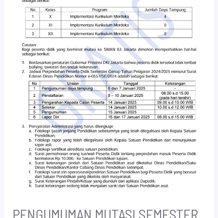
PENGUMUMAN MUTASI SEMESTER