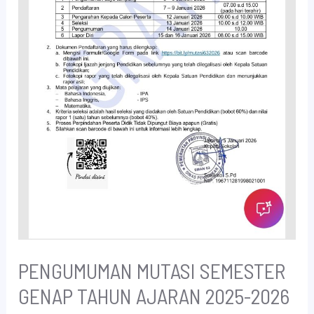
PENGUMUMAN MUTASI SEMESTER
GENAP TAHUN AJARAN 2025-2026