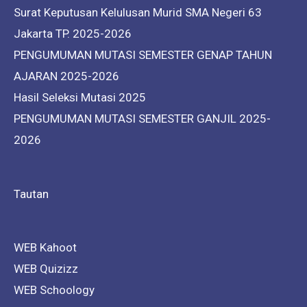
Surat Keputusan Kelulusan Murid SMA Negeri 63
Jakarta TP. 2025-2026
PENGUMUMAN MUTASI SEMESTER GENAP TAHUN
AJARAN 2025-2026
Hasil Seleksi Mutasi 2025
PENGUMUMAN MUTASI SEMESTER GANJIL 2025-
2026
Tautan
WEB Kahoot
WEB Quizizz
WEB Schoology