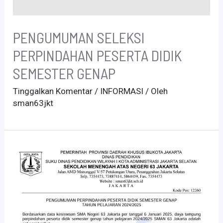
PENGUMUMAN SELEKSI
PERPINDAHAN PESERTA DIDIK
SEMESTER GENAP
Tinggalkan Komentar
/
INFORMASI
/ Oleh
sman63jkt