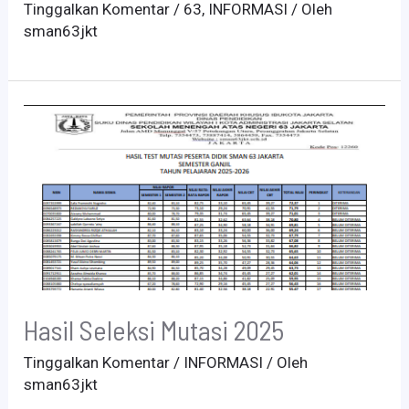
Tinggalkan Komentar
/
63
,
INFORMASI
/ Oleh
sman63jkt
Hasil Seleksi Mutasi 2025
Tinggalkan Komentar
/
INFORMASI
/ Oleh
sman63jkt