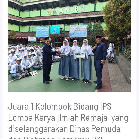
Juara 1 Kelompok Bidang IPS
Lomba Karya Ilmiah Remaja yang
diselenggarakan Dinas Pemuda