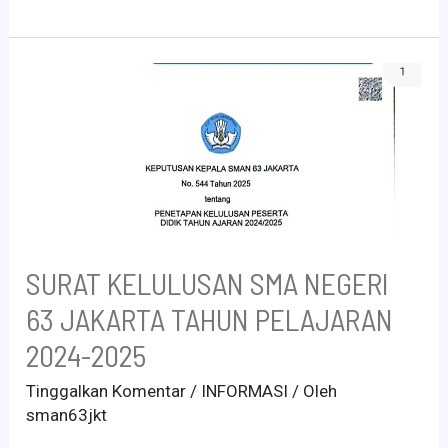
SURAT KELULUSAN SMA NEGERI
63 JAKARTA TAHUN PELAJARAN
2024-2025
Tinggalkan Komentar
/
INFORMASI
/ Oleh
sman63jkt