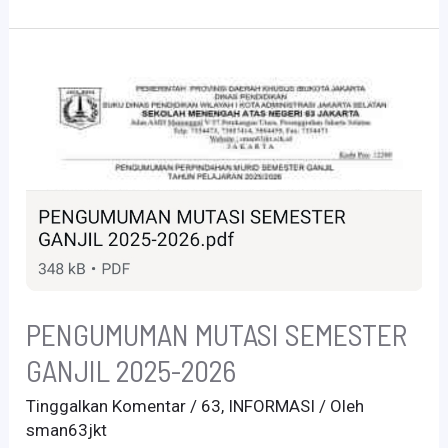
PENGUMUMAN MUTASI SEMESTER
GANJIL 2025-2026
Tinggalkan Komentar
/
63
,
INFORMASI
/ Oleh
sman63jkt