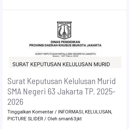
Surat Keputusan Kelulusan Murid
SMA Negeri 63 Jakarta TP. 2025-
2026
Tinggalkan Komentar
/
INFORMASI
,
KELULUSAN
,
PICTURE SLIDER
/ Oleh
sman63jkt