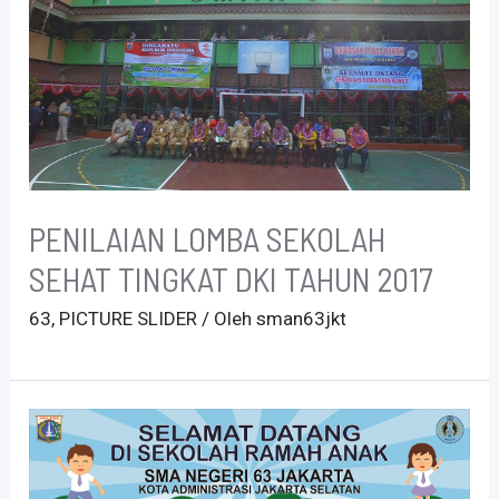
PENILAIAN LOMBA SEKOLAH
SEHAT TINGKAT DKI TAHUN 2017
63
,
PICTURE SLIDER
/ Oleh
sman63jkt