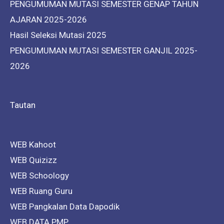
PENGUMUMAN MUTASI SEMESTER GENAP TAHUN
AJARAN 2025-2026
Hasil Seleksi Mutasi 2025
PENGUMUMAN MUTASI SEMESTER GANJIL 2025-
2026
Tautan
WEB Kahoot
WEB Quizizz
WEB Schoology
WEB Ruang Guru
WEB Pangkalan Data Dapodik
WEB DATA PMP