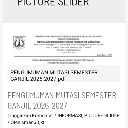
PICTURE SLIDER
PENGUMUMAN MUTASI SEMESTER
GANJIL 2026-2027
Tinggalkan Komentar
/
INFORMASI
,
PICTURE SLIDER
/ Oleh
sman63jkt