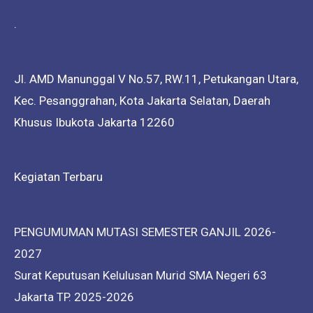
.
Jl. AMD Manunggal V No.57, RW.11, Petukangan Utara,
Kec. Pesanggrahan, Kota Jakarta Selatan, Daerah
Khusus Ibukota Jakarta 12260
Kegiatan Terbaru
PENGUMUMAN MUTASI SEMESTER GANJIL 2026-
2027
Surat Keputusan Kelulusan Murid SMA Negeri 63
Jakarta TP. 2025-2026