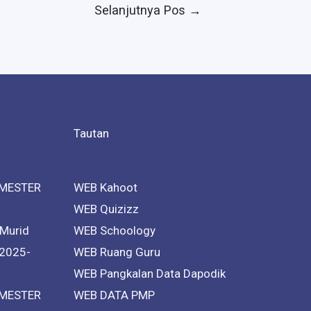
Selanjutnya Pos
→
Tautan
MESTER
WEB Kahoot
WEB Quizizz
 Murid
WEB Schoology
 2025-
WEB Ruang Guru
WEB Pangkalan Data Dapodik
MESTER
WEB DATA PMP