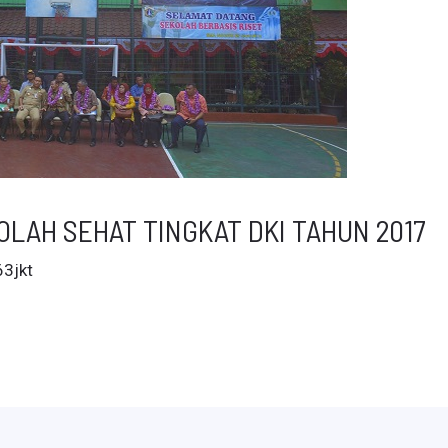
OLAH SEHAT TINGKAT DKI TAHUN 2017
3jkt