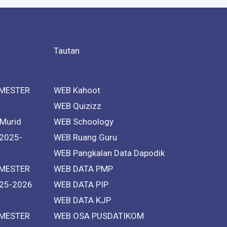
Tautan
MESTER
WEB Kahoot
WEB Quizizz
 Murid
WEB Schoology
 2025-
WEB Ruang Guru
WEB Pangkalan Data Dapodik
MESTER
WEB DATA PMP
25-2026
WEB DATA PIP
WEB DATA KJP
MESTER
WEB OSA PUSDATIKOM