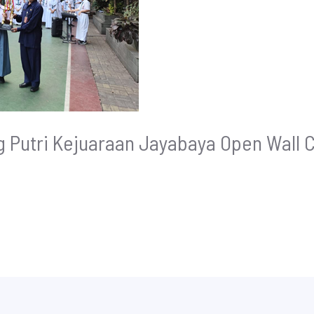
g Putri Kejuaraan Jayabaya Open Wall 