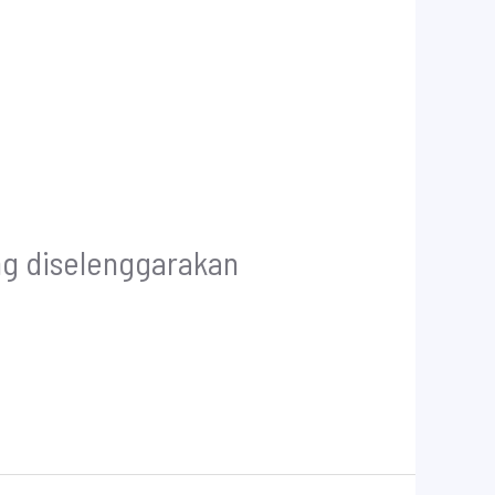
ng diselenggarakan