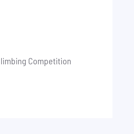
Climbing Competition