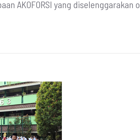
baan AKOFORSI yang diselenggarakan o