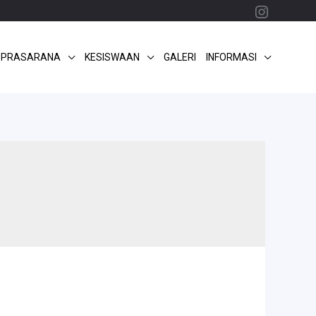
Instagr
 PRASARANA
KESISWAAN
GALERI
INFORMASI