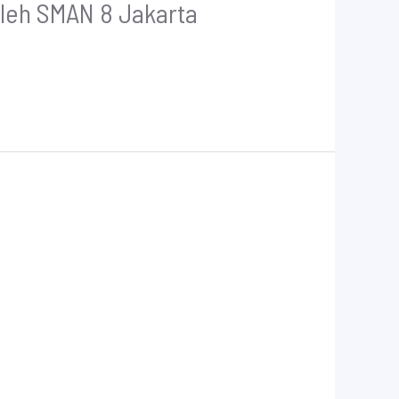
leh SMAN 8 Jakarta