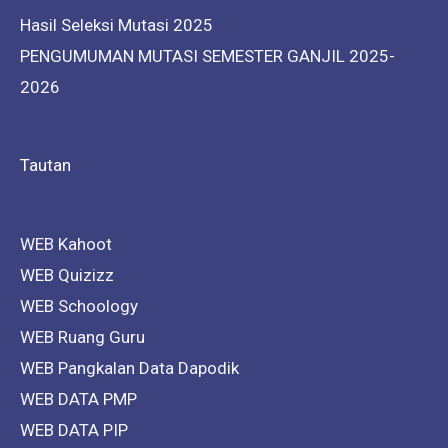
Hasil Seleksi Mutasi 2025
PENGUMUMAN MUTASI SEMESTER GANJIL 2025-
2026
Tautan
WEB Kahoot
WEB Quizizz
WEB Schoology
WEB Ruang Guru
WEB Pangkalan Data Dapodik
WEB DATA PMP
WEB DATA PIP