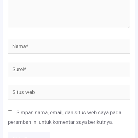
Nama*
Surel*
Situs
web
Simpan nama, email, dan situs web saya pada
peramban ini untuk komentar saya berikutnya.