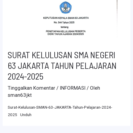
SURAT KELULUSAN SMA NEGERI
63 JAKARTA TAHUN PELAJARAN
2024-2025
Tinggalkan Komentar
/
INFORMASI
/ Oleh
sman63jkt
Surat-Kelulusan-SMAN-63-JAKARTA-Tahun-Pelajaran-2024-
2025
Unduh