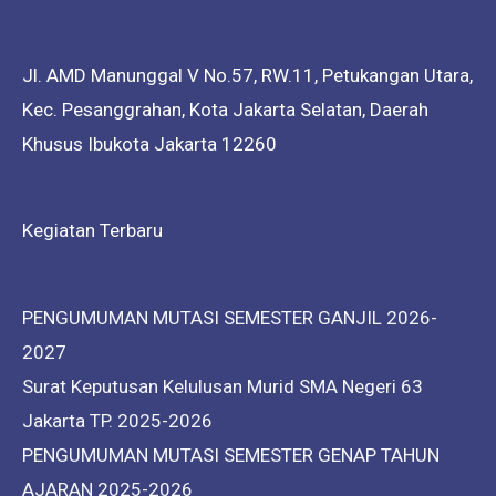
Jl. AMD Manunggal V No.57, RW.11, Petukangan Utara,
Kec. Pesanggrahan, Kota Jakarta Selatan, Daerah
Khusus Ibukota Jakarta 12260
Kegiatan Terbaru
PENGUMUMAN MUTASI SEMESTER GANJIL 2026-
2027
Surat Keputusan Kelulusan Murid SMA Negeri 63
Jakarta TP. 2025-2026
PENGUMUMAN MUTASI SEMESTER GENAP TAHUN
AJARAN 2025-2026