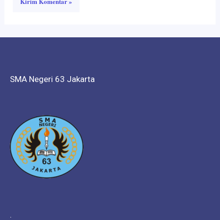
SMA Negeri 63 Jakarta
.