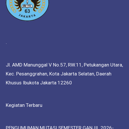
.
Jl. AMD Manunggal V No.57, RW.11, Petukangan Utara,
Kec. Pesanggrahan, Kota Jakarta Selatan, Daerah
Khusus Ibukota Jakarta 12260
Kegiatan Terbaru
PENGUMUMAN MUTASI SEMESTER GANJIL 2026-