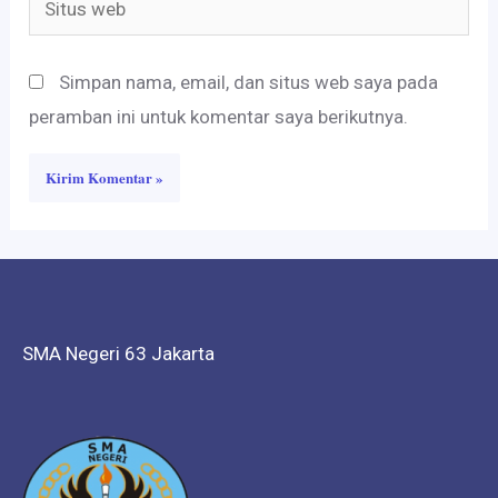
web
Simpan nama, email, dan situs web saya pada
peramban ini untuk komentar saya berikutnya.
SMA Negeri 63 Jakarta