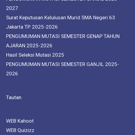
2027
Surat Keputusan Kelulusan Murid SMA Negeri 63
Jakarta TP. 2025-2026
PENGUMUMAN MUTASI SEMESTER GENAP TAHUN
AJARAN 2025-2026
Hasil Seleksi Mutasi 2025
PENGUMUMAN MUTASI SEMESTER GANJIL 2025-
2026
Tautan
WEB Kahoot
WEB Quizizz