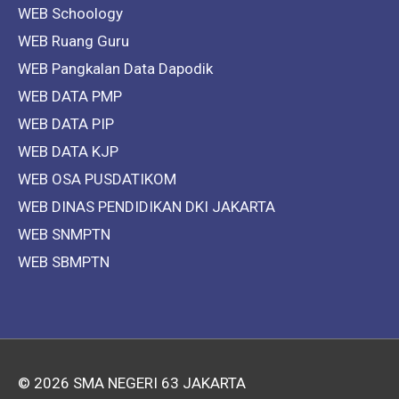
WEB Schoology
WEB Ruang Guru
WEB Pangkalan Data Dapodik
WEB DATA PMP
WEB DATA PIP
WEB DATA KJP
WEB OSA PUSDATIKOM
WEB DINAS PENDIDIKAN DKI JAKARTA
WEB SNMPTN
WEB SBMPTN
© 2026
SMA NEGERI 63 JAKARTA