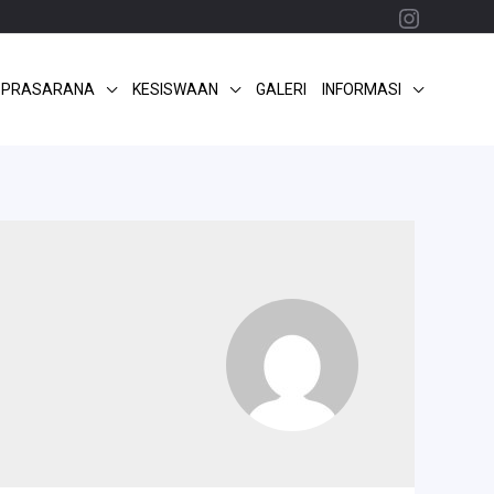
Instagr
 PRASARANA
KESISWAAN
GALERI
INFORMASI