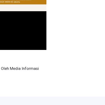
 Oleh
Media Informasi