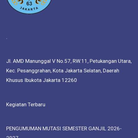
.
Jl. AMD Manunggal V No.57, RW.11, Petukangan Utara,
Kec. Pesanggrahan, Kota Jakarta Selatan, Daerah
Khusus Ibukota Jakarta 12260
Kegiatan Terbaru
PENGUMUMAN MUTASI SEMESTER GANJIL 2026-