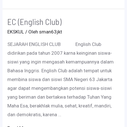
EC (English Club)
EKSKUL
/ Oleh
sman63jkt
SEJARAH ENGLISH CLUB English Club
didirikan pada tahun 2007 karna keinginan siswa-
siswi yang ingin mengasah kemampuannya dalam
Bahasa Inggris. English Club adalah tempat untuk
membina siswa dan siswi SMA Negeri 63 Jakarta
agar dapat mengembangkan potensi siswa-siswi
yang beriman dan bertakwa terhadap Tuhan Yang
Maha Esa, berakhlak mulia, sehat, kreatif, mandiri,
dan demokratis, karena …