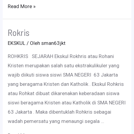
Teater
Read More »
Rokris
EKSKUL
/ Oleh
sman63jkt
ROHKRIS SEJARAH Ekskul Rokhris atau Rohani
Kristen merupakan salah satu ekstrakulikuler yang
wajib diikuti siswa siswi SMA NEGERI 63 Jakarta
yang beragama Kristen dan Katholik . Ekskul Rohkris
atau Rohkat dibuat dikarenakan keberadaan siswa
siswi beragama Kristen atau Katholik di SMA NEGERI
63 Jakarta . Maka dibentuklah Rohkris sebagai
wadah pemersatu yang menaungi segala …