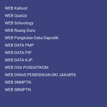
WEB Kahoot
WEB Quizizz
WEB Schoology
WEB Ruang Guru
WEB Pangkalan Data Dapodik
WEB DATA PMP
WEB DATA PIP
WEB DATA KJP
WEB OSA PUSDATIKOM
WEB DINAS PENDIDIKAN DKI JAKARTA
WEB SNMPTN
WEB SBMPTN