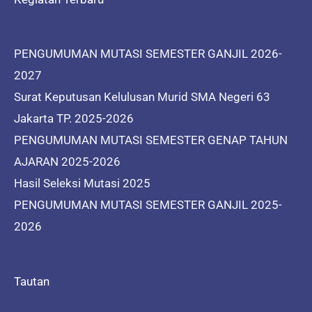
PENGUMUMAN MUTASI SEMESTER GANJIL 2026-
2027
Surat Keputusan Kelulusan Murid SMA Negeri 63
Jakarta TP. 2025-2026
PENGUMUMAN MUTASI SEMESTER GENAP TAHUN
AJARAN 2025-2026
Hasil Seleksi Mutasi 2025
PENGUMUMAN MUTASI SEMESTER GANJIL 2025-
2026
Tautan