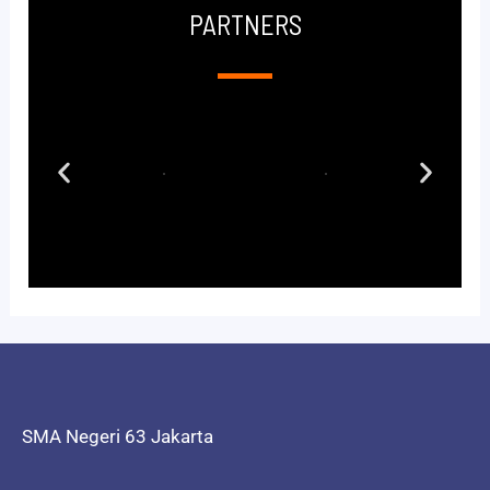
PARTNERS
SMA Negeri 63 Jakarta