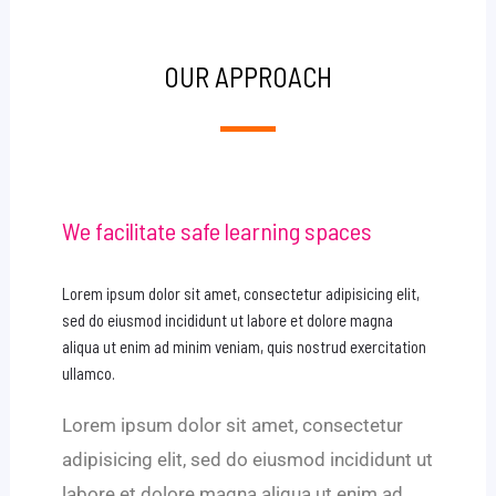
OUR APPROACH
We facilitate safe learning spaces
Lorem ipsum dolor sit amet, consectetur adipisicing elit,
sed do eiusmod incididunt ut labore et dolore magna
aliqua ut enim ad minim veniam, quis nostrud exercitation
ullamco.
Lorem ipsum dolor sit amet, consectetur
adipisicing elit, sed do eiusmod incididunt ut
labore et dolore magna aliqua ut enim ad