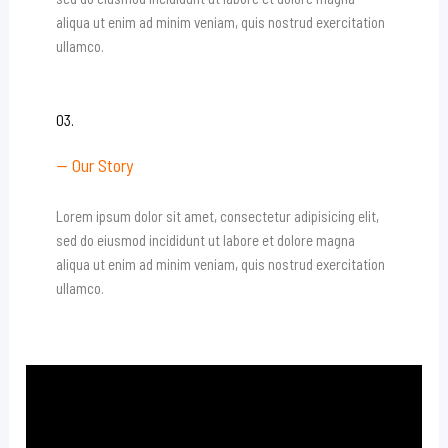
aliqua ut enim ad minim veniam, quis nostrud exercitation
ullamco.
03.
— Our Story
Lorem ipsum dolor sit amet, consectetur adipisicing elit,
sed do eiusmod incididunt ut labore et dolore magna
aliqua ut enim ad minim veniam, quis nostrud exercitation
ullamco.