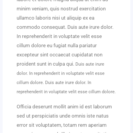
minim veniam, quis nostrud exercitation
ullamco laboris nisi ut aliquip ex ea
commodo consequat. Duis aute irure dolor.
In reprehenderit in voluptate velit esse
cillum dolore eu fugiat nulla pariatur
excepteur sint occaecat cupidatat non
proident sunt in culpa qui.
Duis aute irure
dolor. In reprehenderit in voluptate velit esse
cillum dolore. Duis aute irure dolor. In
reprehenderit in voluptate velit esse cillum dolore.
Officia deserunt mollit anim id est laborum
sed ut perspiciatis unde omnis iste natus
error sit voluptatem, totam rem aperiam