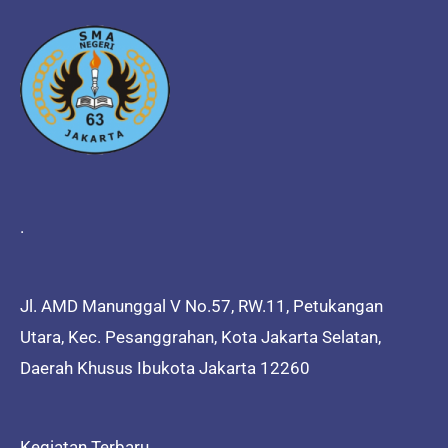
.
Jl. AMD Manunggal V No.57, RW.11, Petukangan
Utara, Kec. Pesanggrahan, Kota Jakarta Selatan,
Daerah Khusus Ibukota Jakarta 12260
Kegiatan Terbaru