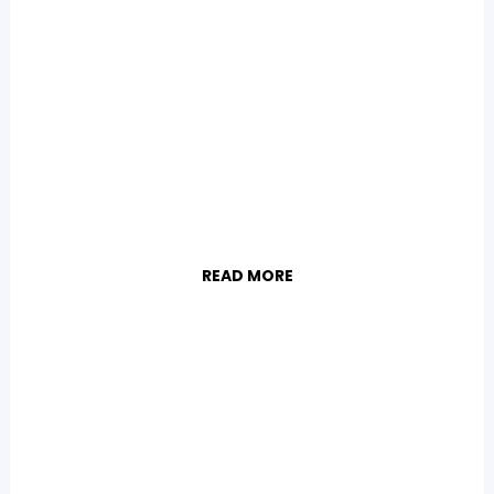
READ MORE