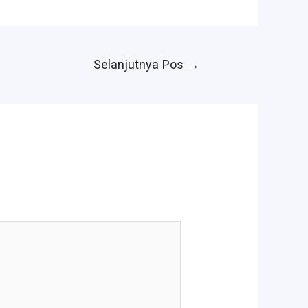
Selanjutnya Pos
→