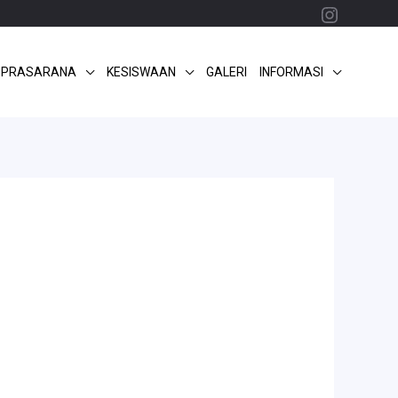
Instagr
 PRASARANA
KESISWAAN
GALERI
INFORMASI