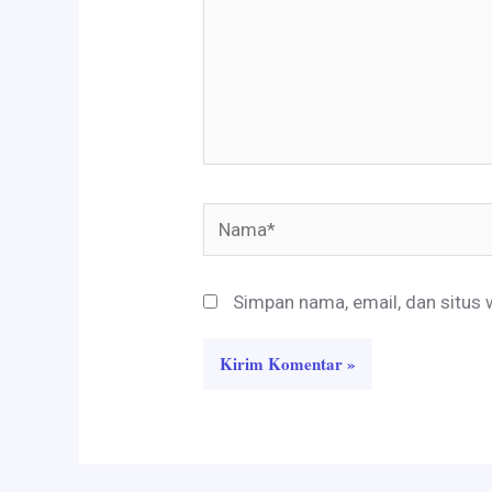
Nama*
Simpan nama, email, dan situs 