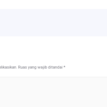
likasikan.
Ruas yang wajib ditandai
*