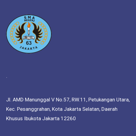
.
Jl. AMD Manunggal V No.57, RW.11, Petukangan Utara,
Kec. Pesanggrahan, Kota Jakarta Selatan, Daerah
Khusus Ibukota Jakarta 12260