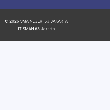
© 2026
SMA NEGERI 63 JAKARTA
IT SMAN 63 Jakarta