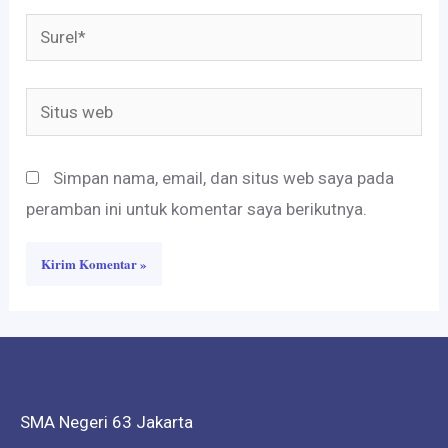
Surel*
Situs
web
Simpan nama, email, dan situs web saya pada
peramban ini untuk komentar saya berikutnya.
SMA Negeri 63 Jakarta