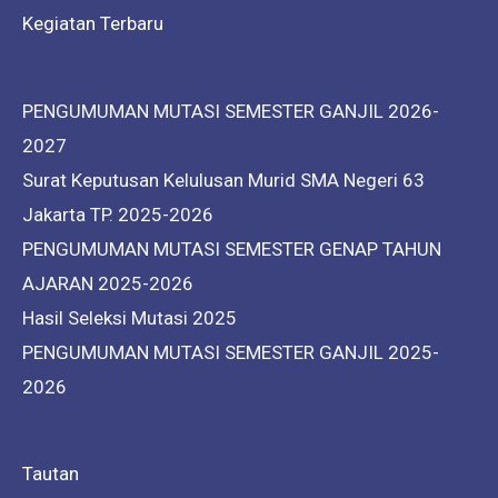
Kegiatan Terbaru
PENGUMUMAN MUTASI SEMESTER GANJIL 2026-
2027
Surat Keputusan Kelulusan Murid SMA Negeri 63
Jakarta TP. 2025-2026
PENGUMUMAN MUTASI SEMESTER GENAP TAHUN
AJARAN 2025-2026
Hasil Seleksi Mutasi 2025
PENGUMUMAN MUTASI SEMESTER GANJIL 2025-
2026
Tautan