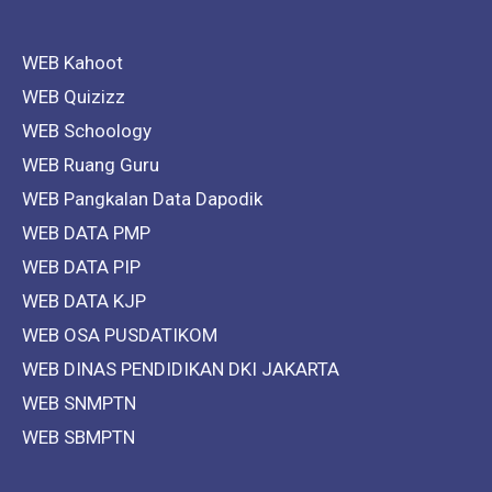
WEB Kahoot
WEB Quizizz
WEB Schoology
WEB Ruang Guru
WEB Pangkalan Data Dapodik
WEB DATA PMP
WEB DATA PIP
WEB DATA KJP
WEB OSA PUSDATIKOM
WEB DINAS PENDIDIKAN DKI JAKARTA
WEB SNMPTN
WEB SBMPTN