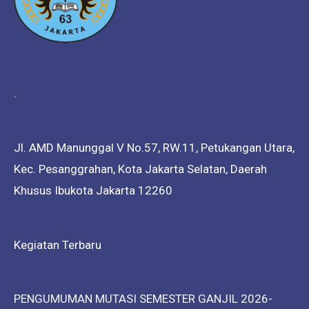
.
Jl. AMD Manunggal V No.57, RW.11, Petukangan Utara,
Kec. Pesanggrahan, Kota Jakarta Selatan, Daerah
Khusus Ibukota Jakarta 12260
Kegiatan Terbaru
PENGUMUMAN MUTASI SEMESTER GANJIL 2026-