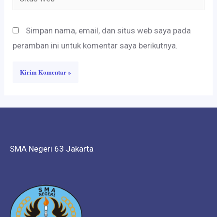
web
Simpan nama, email, dan situs web saya pada
peramban ini untuk komentar saya berikutnya.
SMA Negeri 63 Jakarta