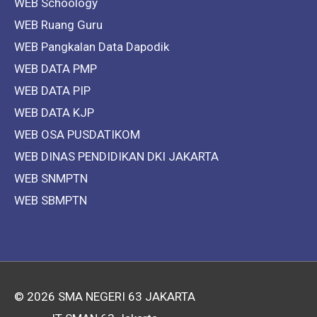
WEB Schoology
WEB Ruang Guru
WEB Pangkalan Data Dapodik
WEB DATA PMP
WEB DATA PIP
WEB DATA KJP
WEB OSA PUSDATIKOM
WEB DINAS PENDIDIKAN DKI JAKARTA
WEB SNMPTN
WEB SBMPTN
© 2026
SMA NEGERI 63 JAKARTA