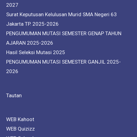
2027
Surat Keputusan Kelulusan Murid SMA Negeri 63
Jakarta TP. 2025-2026
PENGUMUMAN MUTASI SEMESTER GENAP TAHUN
AJARAN 2025-2026
Hasil Seleksi Mutasi 2025
PENGUMUMAN MUTASI SEMESTER GANJIL 2025-
2026
Tautan
WEB Kahoot
WEB Quizizz