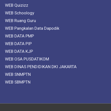
WEB Quizizz
WEB Schoology
WEB Ruang Guru
WEB Pangkalan Data Dapodik
WEB DATA PMP
WEB DATA PIP
WEB DATA KJP
WEB OSA PUSDATIKOM
WEB DINAS PENDIDIKAN DKI JAKARTA
WEB SNMPTN
WEB SBMPTN