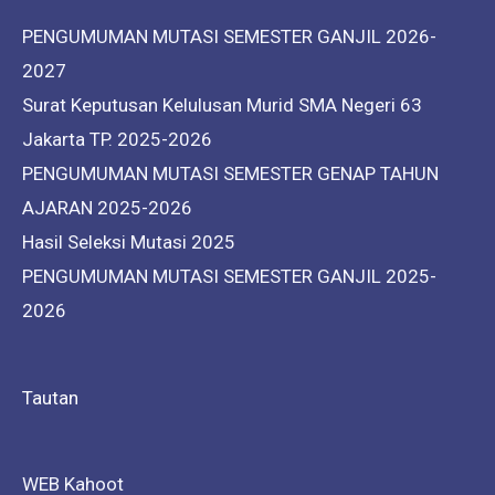
PENGUMUMAN MUTASI SEMESTER GANJIL 2026-
2027
Surat Keputusan Kelulusan Murid SMA Negeri 63
Jakarta TP. 2025-2026
PENGUMUMAN MUTASI SEMESTER GENAP TAHUN
AJARAN 2025-2026
Hasil Seleksi Mutasi 2025
PENGUMUMAN MUTASI SEMESTER GANJIL 2025-
2026
Tautan
WEB Kahoot