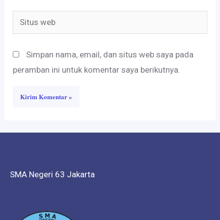
Situs
web
Simpan nama, email, dan situs web saya pada
peramban ini untuk komentar saya berikutnya.
SMA Negeri 63 Jakarta