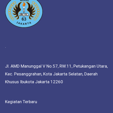
.
Jl. AMD Manunggal V No.57, RW.11, Petukangan Utara,
Kec. Pesanggrahan, Kota Jakarta Selatan, Daerah
Khusus Ibukota Jakarta 12260
Kegiatan Terbaru