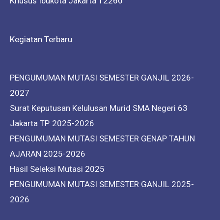
Khusus Ibukota Jakarta 12260
Kegiatan Terbaru
PENGUMUMAN MUTASI SEMESTER GANJIL 2026-
2027
Surat Keputusan Kelulusan Murid SMA Negeri 63
Jakarta TP. 2025-2026
PENGUMUMAN MUTASI SEMESTER GENAP TAHUN
AJARAN 2025-2026
Hasil Seleksi Mutasi 2025
PENGUMUMAN MUTASI SEMESTER GANJIL 2025-
2026