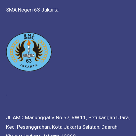
SMA Negeri 63 Jakarta
.
Jl. AMD Manunggal V No.57, RW.11, Petukangan Utara,
Kec. Pesanggrahan, Kota Jakarta Selatan, Daerah