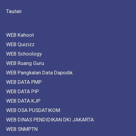
Tautan
WEB Kahoot
WEB Quizizz
WEB Schoology
WEB Ruang Guru
WEB Pangkalan Data Dapodik
WEB DATA PMP
WEB DATA PIP
WEB DATA KJP
WEB OSA PUSDATIKOM
WEB DINAS PENDIDIKAN DKI JAKARTA
WEB SNMPTN