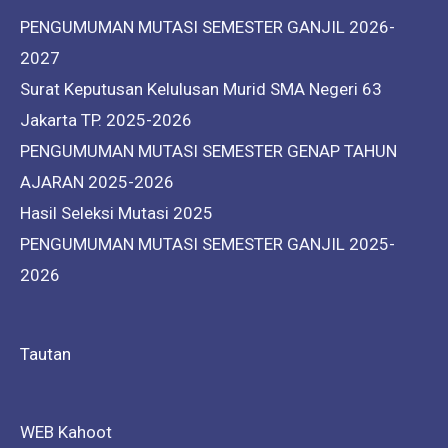
PENGUMUMAN MUTASI SEMESTER GANJIL 2026-
2027
Surat Keputusan Kelulusan Murid SMA Negeri 63
Jakarta TP. 2025-2026
PENGUMUMAN MUTASI SEMESTER GENAP TAHUN
AJARAN 2025-2026
Hasil Seleksi Mutasi 2025
PENGUMUMAN MUTASI SEMESTER GANJIL 2025-
2026
Tautan
WEB Kahoot