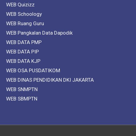
WEB Quizizz
WEB Schoology
WEB Ruang Guru
WEB Pangkalan Data Dapodik
WEB DATA PMP
WEB DATA PIP
WEB DATA KJP
WEB OSA PUSDATIKOM
WEB DINAS PENDIDIKAN DKI JAKARTA
WEB SNMPTN
WEB SBMPTN