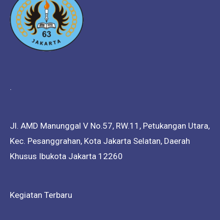
.
Jl. AMD Manunggal V No.57, RW.11, Petukangan Utara,
Kec. Pesanggrahan, Kota Jakarta Selatan, Daerah
Khusus Ibukota Jakarta 12260
Kegiatan Terbaru