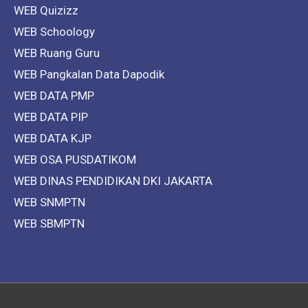
WEB Quizizz
WEB Schoology
WEB Ruang Guru
WEB Pangkalan Data Dapodik
WEB DATA PMP
WEB DATA PIP
WEB DATA KJP
WEB OSA PUSDATIKOM
WEB DINAS PENDIDIKAN DKI JAKARTA
WEB SNMPTN
WEB SBMPTN