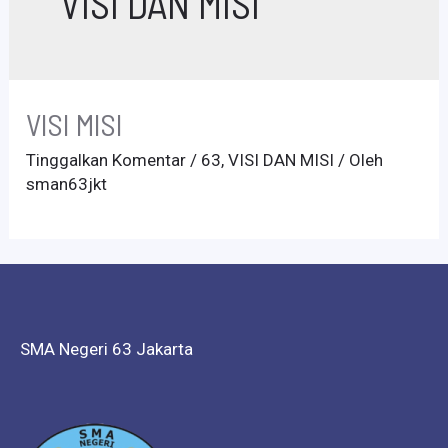
VISI DAN MISI
VISI MISI
Tinggalkan Komentar
/
63
,
VISI DAN MISI
/ Oleh
sman63jkt
SMA Negeri 63 Jakarta