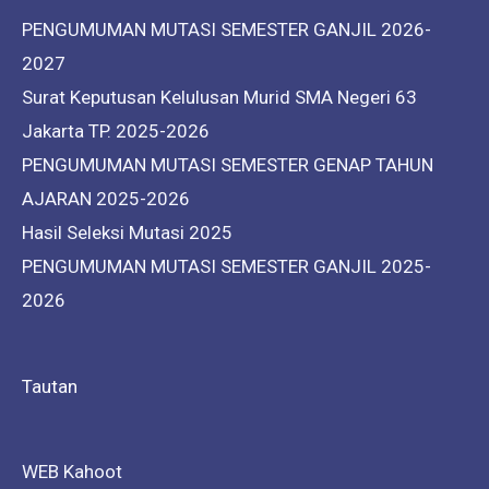
PENGUMUMAN MUTASI SEMESTER GANJIL 2026-
2027
Surat Keputusan Kelulusan Murid SMA Negeri 63
Jakarta TP. 2025-2026
PENGUMUMAN MUTASI SEMESTER GENAP TAHUN
AJARAN 2025-2026
Hasil Seleksi Mutasi 2025
PENGUMUMAN MUTASI SEMESTER GANJIL 2025-
2026
Tautan
WEB Kahoot