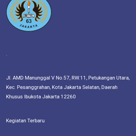
.
Jl. AMD Manunggal V No.57, RW.11, Petukangan Utara,
Kec. Pesanggrahan, Kota Jakarta Selatan, Daerah
Khusus Ibukota Jakarta 12260
Kegiatan Terbaru