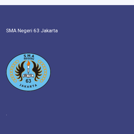
SMA Negeri 63 Jakarta
.