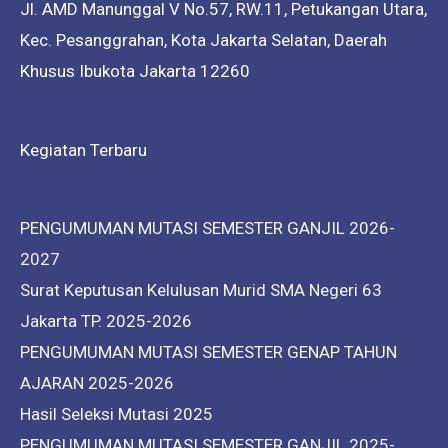
Jl. AMD Manunggal V No.57, RW.11, Petukangan Utara,
Kec. Pesanggrahan, Kota Jakarta Selatan, Daerah
Khusus Ibukota Jakarta 12260
Kegiatan Terbaru
PENGUMUMAN MUTASI SEMESTER GANJIL 2026-
2027
Surat Keputusan Kelulusan Murid SMA Negeri 63
Jakarta TP. 2025-2026
PENGUMUMAN MUTASI SEMESTER GENAP TAHUN
AJARAN 2025-2026
Hasil Seleksi Mutasi 2025
PENGUMUMAN MUTASI SEMESTER GANJIL 2025-