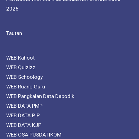
2026
Tautan
WEB Kahoot
WEB Quizizz
WEB Schoology
WEB Ruang Guru
WEB Pangkalan Data Dapodik
WEB DATA PMP
WEB DATA PIP
WEB DATA KJP
WEB OSA PUSDATIKOM