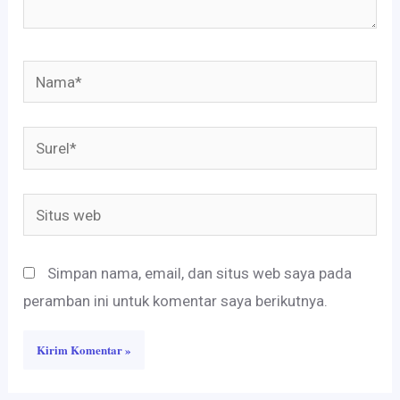
Nama*
Surel*
Situs
web
Simpan nama, email, dan situs web saya pada
peramban ini untuk komentar saya berikutnya.