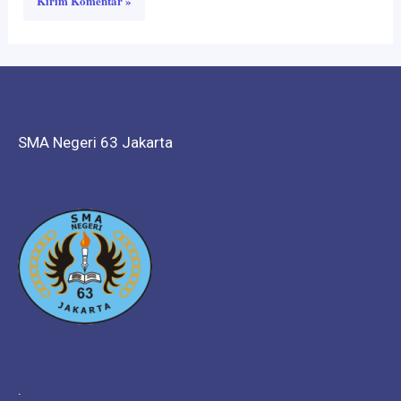
SMA Negeri 63 Jakarta
.