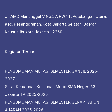
Jl. AMD Manunggal V No.57, RW.11, Petukangan Utara,
Kec. Pesanggrahan, Kota Jakarta Selatan, Daerah
Khusus Ibukota Jakarta 12260
Kegiatan Terbaru
PENGUMUMAN MUTASI SEMESTER GANJIL 2026-
2027
Surat Keputusan Kelulusan Murid SMA Negeri 63
Jakarta TP. 2025-2026
PENGUMUMAN MUTASI SEMESTER GENAP TAHUN
AJARAN 2025-2026