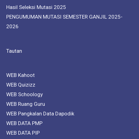
Hasil Seleksi Mutasi 2025
PENGUMUMAN MUTASI SEMESTER GANJIL 2025-
2026
Tautan
WEB Kahoot
WEB Quizizz
WEB Schoology
WEB Ruang Guru
WEB Pangkalan Data Dapodik
WEB DATA PMP
WEB DATA PIP