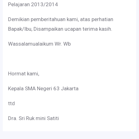
Pelajaran 2013/2014
Demikian pemberitahuan kami, atas perhatian
Bapak/Ibu, Disampaikan ucapan terima kasih.
Wassalamualaikum Wr. Wb
Hormat kami,
Kepala SMA Negeri 63 Jakarta
ttd
Dra. Sri Ruk mini Satiti