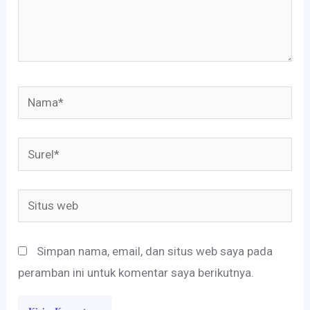
Nama*
Surel*
Situs
web
Simpan nama, email, dan situs web saya pada
peramban ini untuk komentar saya berikutnya.