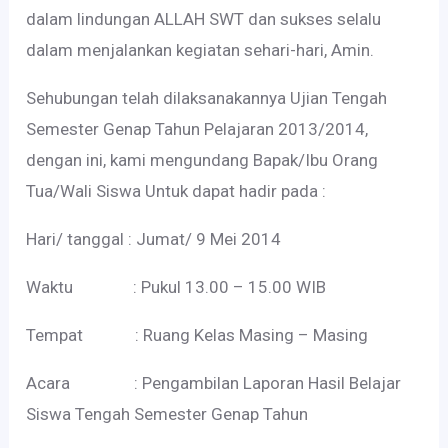
dalam lindungan ALLAH SWT dan sukses selalu
dalam menjalankan kegiatan sehari-hari, Amin.
Sehubungan telah dilaksanakannya Ujian Tengah
Semester Genap Tahun Pelajaran 2013/2014,
dengan ini, kami mengundang Bapak/Ibu Orang
Tua/Wali Siswa Untuk dapat hadir pada :
Hari/ tanggal : Jumat/ 9 Mei 2014
Waktu : Pukul 13.00 – 15.00 WIB
Tempat : Ruang Kelas Masing – Masing
Acara : Pengambilan Laporan Hasil Belajar
Siswa Tengah Semester Genap Tahun