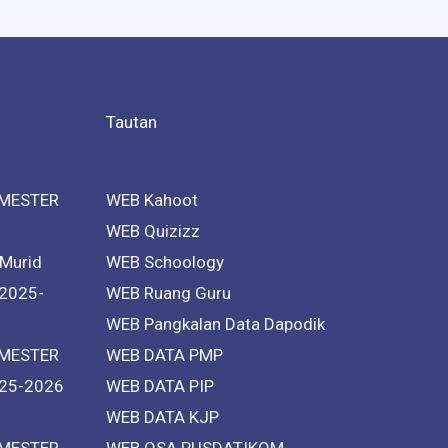
Tautan
MESTER
WEB Kahoot
WEB Quizizz
 Murid
WEB Schoology
 2025-
WEB Ruang Guru
WEB Pangkalan Data Dapodik
MESTER
WEB DATA PMP
25-2026
WEB DATA PIP
WEB DATA KJP