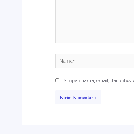
Nama*
Simpan nama, email, dan situs 