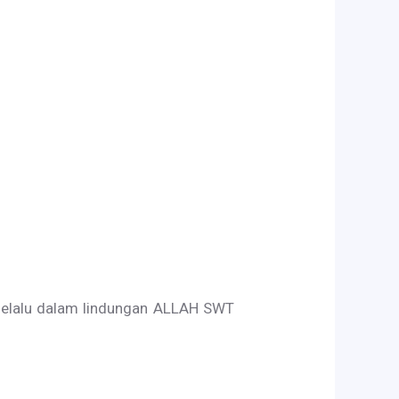
selalu dalam lindungan ALLAH SWT