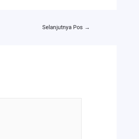
Selanjutnya Pos
→