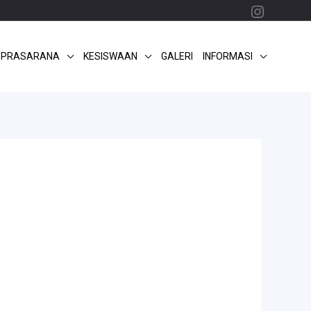
Instagr
 PRASARANA
KESISWAAN
GALERI
INFORMASI