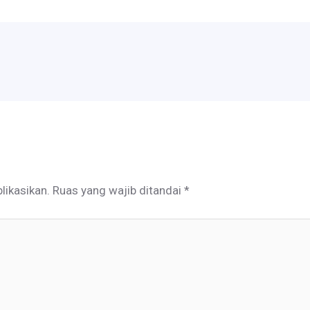
likasikan.
Ruas yang wajib ditandai
*