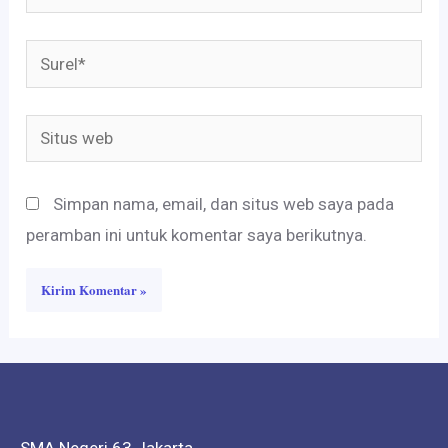
Surel*
Situs
web
Simpan nama, email, dan situs web saya pada
peramban ini untuk komentar saya berikutnya.