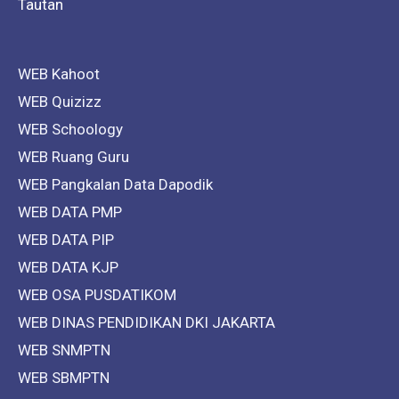
Tautan
WEB Kahoot
WEB Quizizz
WEB Schoology
WEB Ruang Guru
WEB Pangkalan Data Dapodik
WEB DATA PMP
WEB DATA PIP
WEB DATA KJP
WEB OSA PUSDATIKOM
WEB DINAS PENDIDIKAN DKI JAKARTA
WEB SNMPTN
WEB SBMPTN