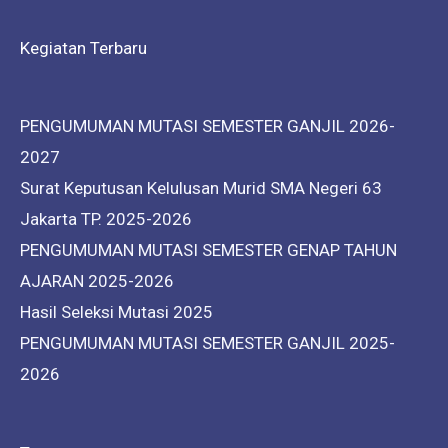
Kegiatan Terbaru
PENGUMUMAN MUTASI SEMESTER GANJIL 2026-
2027
Surat Keputusan Kelulusan Murid SMA Negeri 63
Jakarta TP. 2025-2026
PENGUMUMAN MUTASI SEMESTER GENAP TAHUN
AJARAN 2025-2026
Hasil Seleksi Mutasi 2025
PENGUMUMAN MUTASI SEMESTER GANJIL 2025-
2026