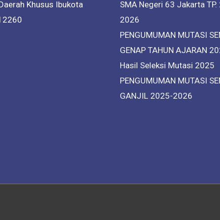
 Daerah Khusus Ibukota
SMA Negeri 63 Jakarta TP.
 12260
2026
PENGUMUMAN MUTASI SE
GENAP TAHUN AJARAN 20
Hasil Seleksi Mutasi 2025
PENGUMUMAN MUTASI SE
GANJIL 2025-2026