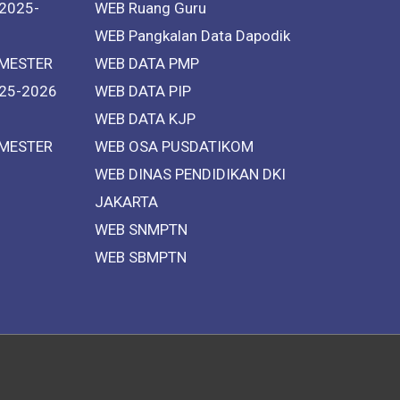
 2025-
WEB Ruang Guru
WEB Pangkalan Data Dapodik
MESTER
WEB DATA PMP
25-2026
WEB DATA PIP
WEB DATA KJP
MESTER
WEB OSA PUSDATIKOM
WEB DINAS PENDIDIKAN DKI
JAKARTA
WEB SNMPTN
WEB SBMPTN