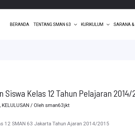
BERANDA
TENTANG SMAN 63
KURIKULUM
SARANA &
Siswa Kelas 12 Tahun Pelajaran 2014/
,
KELULUSAN
/ Oleh
sman63jkt
s 12 SMAN 63 Jakarta Tahun Ajaran 2014/2015