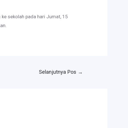
 ke sekolah pada hari Jumat, 15
an.
Selanjutnya Pos
→