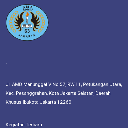
.
Jl. AMD Manunggal V No.57, RW.11, Petukangan Utara,
Kec. Pesanggrahan, Kota Jakarta Selatan, Daerah
Khusus Ibukota Jakarta 12260
Kegiatan Terbaru