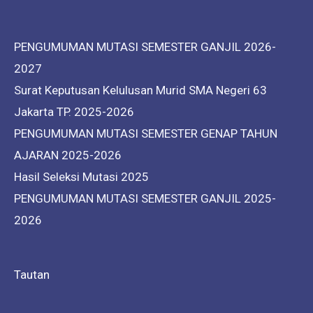
PENGUMUMAN MUTASI SEMESTER GANJIL 2026-
2027
Surat Keputusan Kelulusan Murid SMA Negeri 63
Jakarta TP. 2025-2026
PENGUMUMAN MUTASI SEMESTER GENAP TAHUN
AJARAN 2025-2026
Hasil Seleksi Mutasi 2025
PENGUMUMAN MUTASI SEMESTER GANJIL 2025-
2026
Tautan