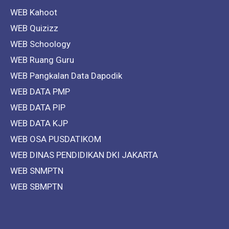
WEB Kahoot
WEB Quizizz
WEB Schoology
WEB Ruang Guru
WEB Pangkalan Data Dapodik
WEB DATA PMP
WEB DATA PIP
WEB DATA KJP
WEB OSA PUSDATIKOM
WEB DINAS PENDIDIKAN DKI JAKARTA
WEB SNMPTN
WEB SBMPTN