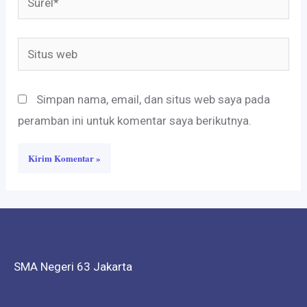
Situs
web
Simpan nama, email, dan situs web saya pada
peramban ini untuk komentar saya berikutnya.
SMA Negeri 63 Jakarta