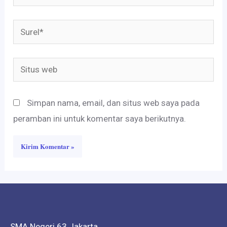
Surel*
Situs
web
Simpan nama, email, dan situs web saya pada
peramban ini untuk komentar saya berikutnya.
SMA Negeri 63 Jakarta