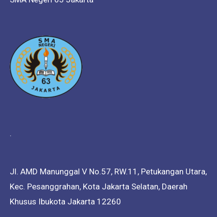
.
Jl. AMD Manunggal V No.57, RW.11, Petukangan Utara,
Kec. Pesanggrahan, Kota Jakarta Selatan, Daerah
Khusus Ibukota Jakarta 12260