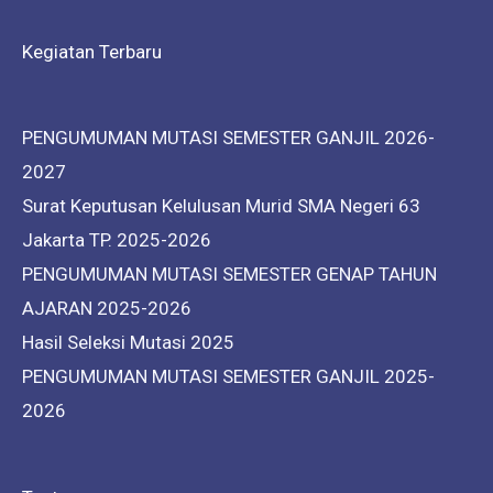
Kegiatan Terbaru
PENGUMUMAN MUTASI SEMESTER GANJIL 2026-
2027
Surat Keputusan Kelulusan Murid SMA Negeri 63
Jakarta TP. 2025-2026
PENGUMUMAN MUTASI SEMESTER GENAP TAHUN
AJARAN 2025-2026
Hasil Seleksi Mutasi 2025
PENGUMUMAN MUTASI SEMESTER GANJIL 2025-
2026