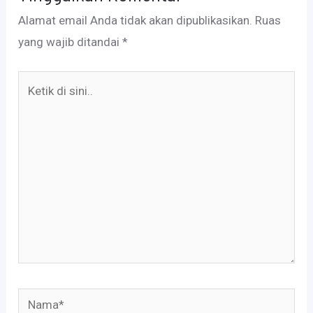
Alamat email Anda tidak akan dipublikasikan.
Ruas
yang wajib ditandai
*
Ketik
di
sini..
Nama*