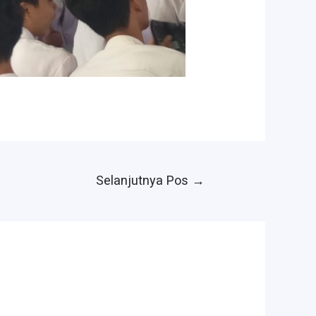
Selanjutnya Pos
→