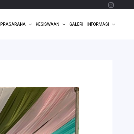
Instagr
 PRASARANA
KESISWAAN
GALERI
INFORMASI